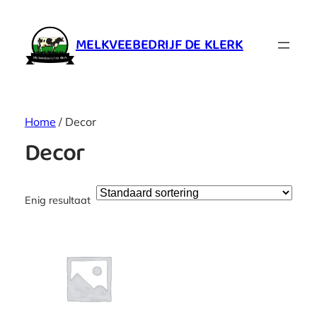
MELKVEEBEDRIJF DE KLERK
Home
/ Decor
Decor
Enig resultaat