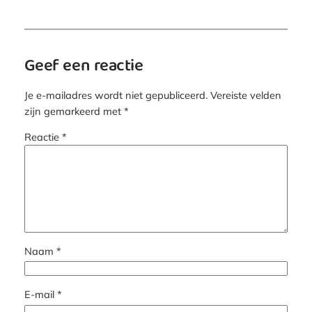
Geef een reactie
Je e-mailadres wordt niet gepubliceerd.
Vereiste velden
zijn gemarkeerd met
*
Reactie
*
Naam
*
E-mail
*