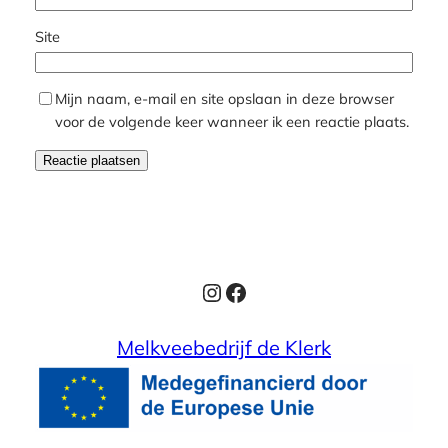
Site
Mijn naam, e-mail en site opslaan in deze browser
voor de volgende keer wanneer ik een reactie plaats.
Instagram
Facebook
Melkveebedrijf de Klerk