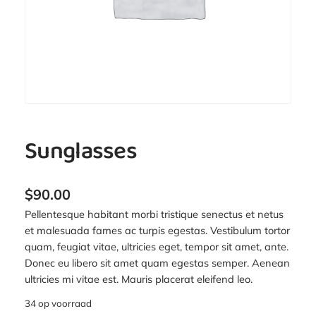
Sunglasses
$
90.00
Pellentesque habitant morbi tristique senectus et netus
et malesuada fames ac turpis egestas. Vestibulum tortor
quam, feugiat vitae, ultricies eget, tempor sit amet, ante.
Donec eu libero sit amet quam egestas semper. Aenean
ultricies mi vitae est. Mauris placerat eleifend leo.
34 op voorraad