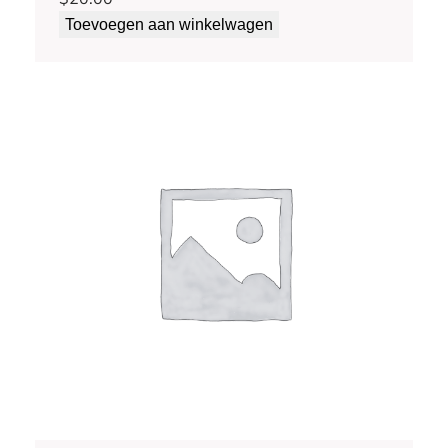
Toevoegen aan winkelwagen