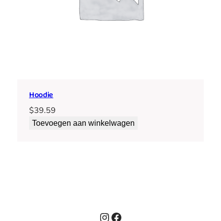
Hoodie
$
39.59
Toevoegen aan winkelwagen
Instagram
Facebook