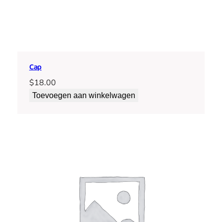
Cap
$
18.00
Toevoegen aan winkelwagen