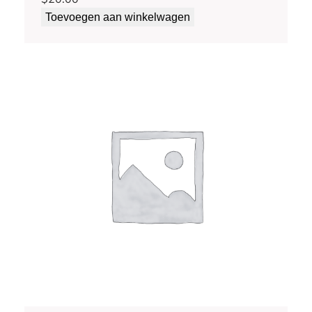
Toevoegen aan winkelwagen