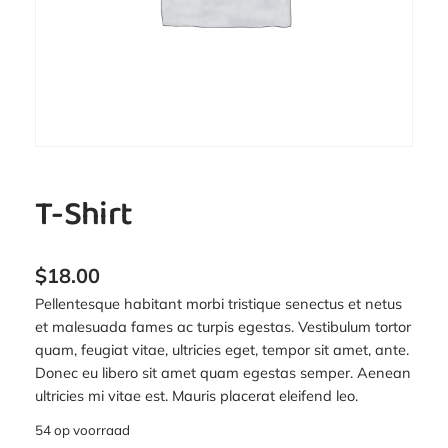
T-Shirt
$
18.00
Pellentesque habitant morbi tristique senectus et netus
et malesuada fames ac turpis egestas. Vestibulum tortor
quam, feugiat vitae, ultricies eget, tempor sit amet, ante.
Donec eu libero sit amet quam egestas semper. Aenean
ultricies mi vitae est. Mauris placerat eleifend leo.
54 op voorraad