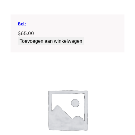
Belt
$
65.00
Toevoegen aan winkelwagen