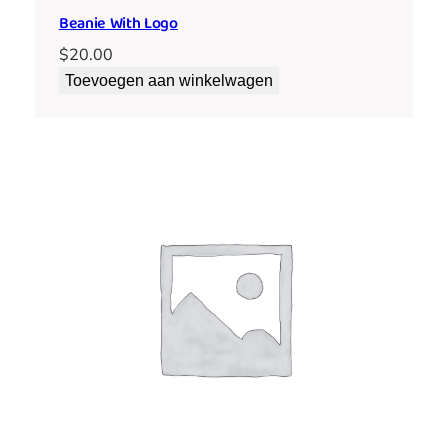
Beanie With Logo
$
20.00
Toevoegen aan winkelwagen